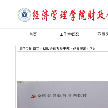
首页
工作室概况
党员
首页
财政金融系党支部
成果展示
您的位置:
>
>
> 正文