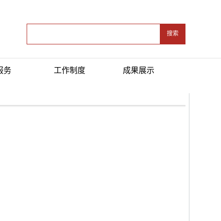
搜索
服务
工作制度
成果展示