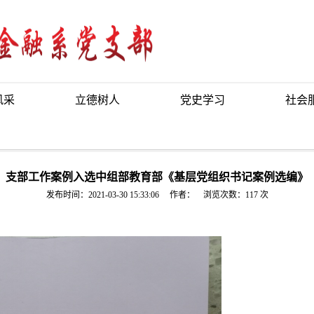
风采
立德树人
党史学习
社会
支部工作案例入选中组部教育部《基层党组织书记案例选编》
发布时间：2021-03-30 15:33:06 作者： 浏览次数：
117
次