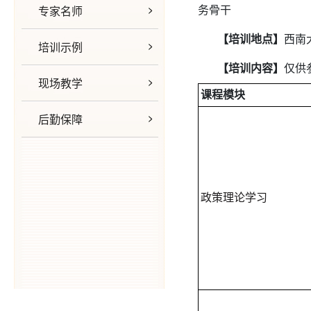
专家名师
务骨干
【培训地点】
西南
培训示例
【培训内容】
仅供
现场教学
课程模块
后勤保障
政策理论学习