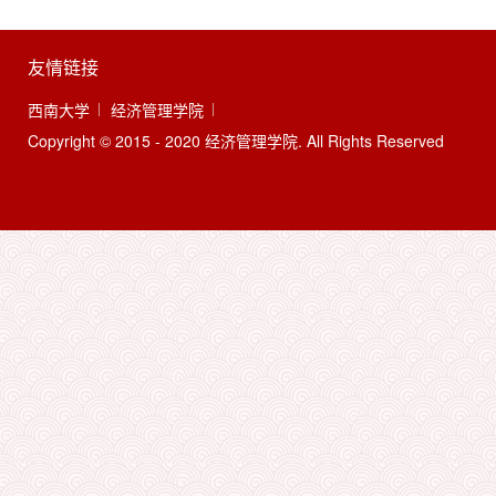
友情链接
西南大学
经济管理学院
Copyright © 2015 - 2020 经济管理学院. All Rights Reserved