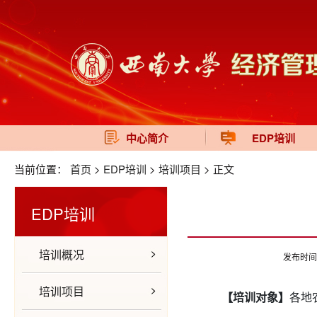
中心简介
EDP培训
当前位置：
首页
>
EDP培训
>
培训项目
> 正文
EDP培训
培训概况
发布时间
培训项目
【培训对象】
各地