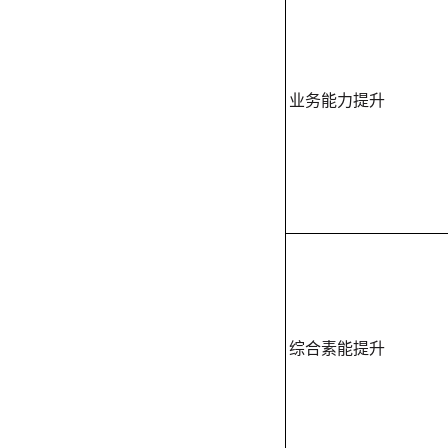
业务能力提升
综合素能提升