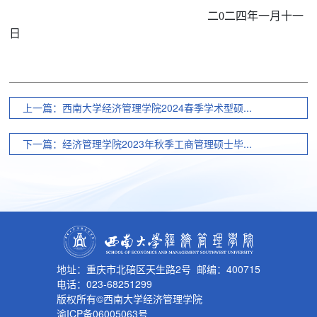
四
年
一
月
十一
二
0二
日
上一篇：西南大学经济管理学院2024春季学术型硕...
下一篇：经济管理学院2023年秋季工商管理硕士毕...
地址：重庆市北碚区天生路2号 邮编：400715
电话：023-68251299
版权所有©西南大学经济管理学院
渝ICP备06005063号