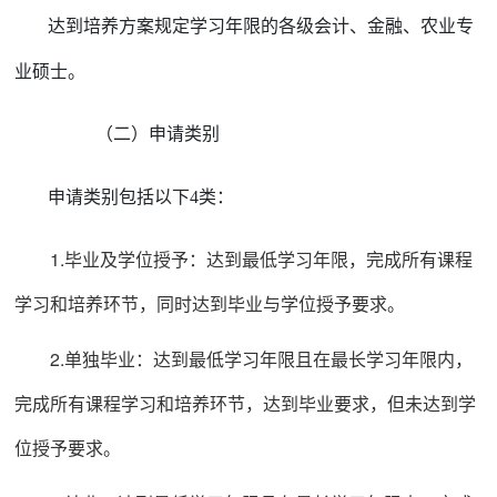
学习
的
各级
会计、金融、农业专
达到培养方案规定
年限
业硕士。
（二）
申请类别
申请类别包括以下
4
类：
1.毕业
及学位授予：达到最低学习年限，完成所有课程
学习和培养环节，同时达到毕业与学位授予要求。
2.
单
独毕业：达到最低学习年限且在最长学习年限内，
完成所有课程学习和培养环节，达到毕业要求，但未达到学
位授予要求。