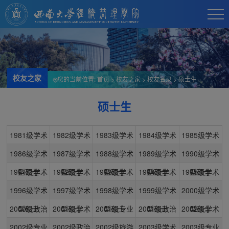
校友之家
您的当前位置:
首页
>
校友之家
>
校友名录
>
硕士生
硕士生
1981级学术
1982级学术
1983级学术
1984级学术
1985级学术
1986级学术
型硕士
1987级学术
型硕士
1988级学术
型硕士
1989级学术
型硕士
1990级学术
型硕士
1991级学术
型硕士
1992级学术
型硕士
1993级学术
型硕士
1994级学术
型硕士
1995级学术
型硕士
1996级学术
型硕士
1997级学术
型硕士
1998级学术
型硕士
1999级学术
型硕士
2000级学术
型硕士
2000级政治
型硕士
2001级学术
型硕士
2001级专业
型硕士
2001级政治
型硕士
2002级学术
型硕士
2002级专业
经济学
2002级政治
型硕士
2002级旅游
型硕士
2003级学术
经济学
2003级专业
型硕士