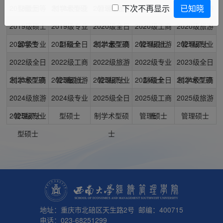
下次不再显示
已知晓
2018级同等
型硕士
士
2018级专业
制学术型硕
2019级全日
管理硕士
2019级工商
管理硕士
2019级旅游
留学生
2019级硕士
学力硕士
2019级专业
型硕士
士
2020级全日
制学术型硕
2020级工商
管理硕士
2020级旅游
管理硕士
2020级专业
留学生
2021级全日
型硕士
2021级工商
制学术型硕
士
2021级旅游
管理硕士
2021级专业
管理硕士
2022级全日
型硕士
2022级工商
制学术型硕
2022级旅游
管理硕士
士
2022级专业
管理硕士
2023级全日
型硕士
2023级工商
制学术型硕
2023级旅游
管理硕士
士
2023级专业
管理硕士
2024级全日
型硕士
2024级工商
制学术型硕
2024级旅游
管理硕士
士
2024级专业
管理硕士
2025级全日
型硕士
2025级工商
制学术型硕
2025级旅游
管理硕士
士
2025级专业
管理硕士
型硕士
制学术型硕
管理硕士
士
管理硕士
型硕士
士
地址：重庆市北碚区天生路2号 邮编：400715
电话：023-68251299