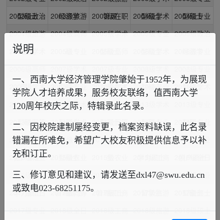
2003级政治
型硕士
2003级旅游
经济学
2003级在职
管理
2004级学术
型硕士
2004级专业
型硕士
2004级旅游
经济学
2004级高师
管理
2005级学术
学术型硕士
2005级专业
型硕士
2005级政治
型硕士
说明
2005级学术
管理
2005级专业
班
2005级高师
型硕士
2006级学术
型硕士
2006级专业
经济学
2006级高师
型硕士
2007级学术
型硕士
2007级专业
硕士
2008级学术
型硕士
2008级专业
型硕士
一、西南大学经济管理学院肇始于1952年，为展现
2009级学术
硕士
2009级专业
型硕士
2010级学术
型硕士
2010级专业
型硕士
2011级学术
型硕士
学院人才培养成果，服务校友联络，值西南大学
2011级专业
型硕士
2012级学术
型硕士
2012级专业
型硕士
2013级学术
型硕士
2013级专业
型硕士
120周年校庆之际，特辑录此名录。
2013级同等
型硕士
2014级学术
型硕士
2014级同等
型硕士
2014级专业
型硕士
2014级专业
型硕士
二、因校院建制屡经变更，档案资料缺误，此名录
2014级农业
学力硕士
2015级学术
型硕士
2015级留学
学力硕士
2015级同等
脱产硕士
2015级专业
在职硕士
错漏在所难免，希望广大校友积极提供信息予以补
充和订正。
2015级专业
推广硕士
2015级农业
型硕士
2015级农业
生
2015级工商
学力硕士
2016级全日
脱产硕士
三、修订意见和建议，请发送至dxl47@swu.edu.cn
2016级同等
在职硕士
2016级工商
推广脱产硕
2016级旅游
推广在职硕
2016级硕士
管理硕士
2016级专业
制学术型硕
或致电023-68251175。
2017级全日
学力硕士
2017级同等
管理硕士
士
2017级工商
管理硕士
士
2017级旅游
留学生
2017级硕士
型硕士
士
2017级专业
制学术型硕
2018级全日
学力硕士
2018级工商
管理硕士
2018级旅游
管理硕士
2018级硕士
留学生