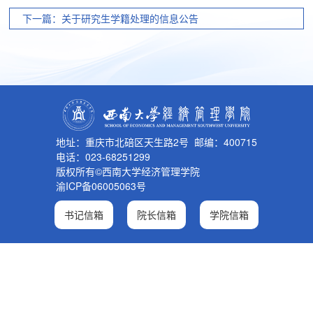
下一篇：关于研究生学籍处理的信息公告
地址：重庆市北碚区天生路2号 邮编：400715
电话：023-68251299
版权所有©西南大学经济管理学院
渝ICP备06005063号
书记信箱
院长信箱
学院信箱