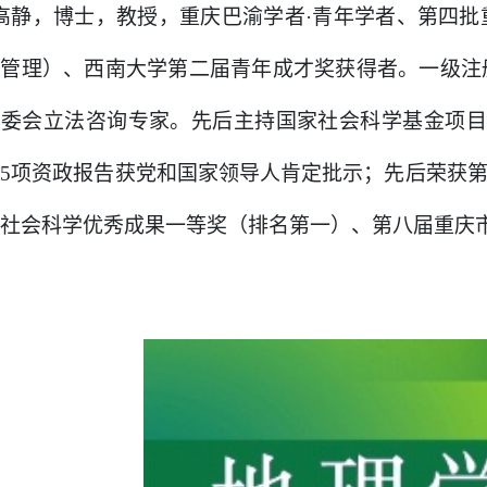
高静，博士，教授，重庆巴渝学者
·青年学者、第四
济管理）、西南大学第二届青年成才奖获得者。一级注
常委会立法咨询专家。先后主持国家社会科学基金项目
。
5
项资政报告获党和国家领导人肯定批示；先后荣获第
社会科学优秀成果一等奖（排名第一）、第八届重庆