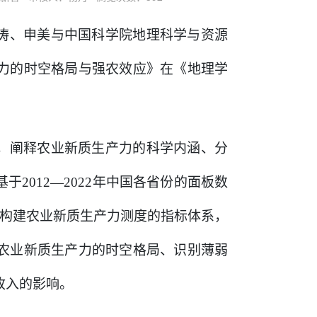
涛、申美与
中国科学院地理科学与资源
力的时空格局与强农效应》在《地理学
，阐释农业新质生产力的科学内涵、分
基于
2012—2022年中国各省份的面板数
度构建农业新质生产力测度的指标体系，
农业新质生产力的时空格局、识别薄弱
收入的影响。