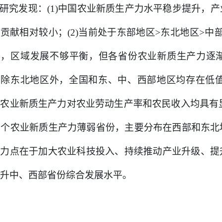
研究发现：(1)中国农业新质生产力水平稳步提升，
贡献相对较小；(2)当前处于东部地区>东北地区>中
局，区域发展不够平衡，但各省份农业新质生产力逐
除东北地区外，全国和东、中、西部地区均存在低值
农业新质生产力对农业劳动生产率和农民收入均具有显
7个农业新质生产力薄弱省份，主要分布在西部和东
着力点在于加大农业科技投入、持续推动产业升级、提
升中、西部省份综合发展水平。