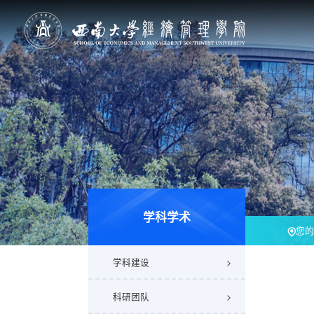
学科学术
您的
学科建设
科研团队