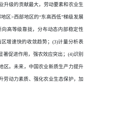
产业升级的贡献最大，劳动要素和农业生
部地区>西部地区的“东高西低”梯级发展
渐向高等级靠拢，分布动态内部稳定性
区增速快的收敛趋势；(3)计量分析表
著促进作用，强农效应突出；(4)识别
北地区。未来，中国农业新质生产力提升
升劳动力素质、强化农业生态保护，加