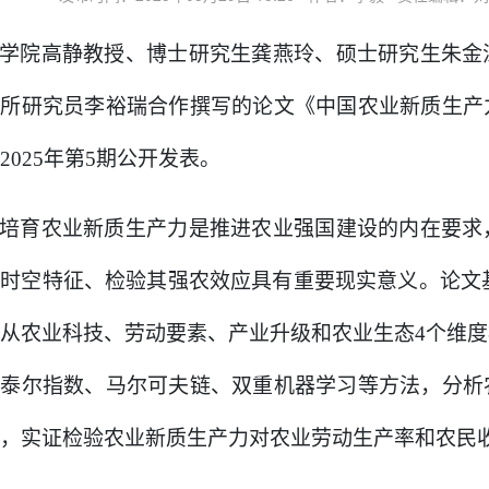
学院高静教授、博士研究生龚燕玲、硕士研究生朱金
究所研究员
李裕瑞
合作撰写的论文《中国农业新质生产
2025年第5期公开发表。
培育农业新质生产力是推进农业强国建设的内在要求
其时空特征、检验其强农效应具有重要现实意义。论文
从农业科技、劳动要素、产业升级和农业生态4个维
用泰尔指数、马尔可夫链、双重机器学习等方法，分析
，实证检验农业新质生产力对农业劳动生产率和农民