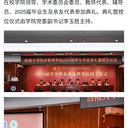
在校学院领导、学术委员会委员、教师代表、辅导
员、2025届毕业生及亲友代表参加典礼。典礼暨授
位仪式由学院党委副书记李玉胜主持。