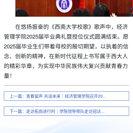
在悠扬振奋的《西南大学校歌》歌声中，经济
管理学院2025届毕业典礼暨授位仪式圆满结束。愿
2025届毕业生们带着母校的殷切期望，以执着的信
念、创新的精神，在新时代征程上书写属于西大人
的精彩华章，为实现中华民族伟大复兴贡献青春力
量！
上一篇：青春留声 共话未来｜经济管理学院召开20...
下一篇：走访拓岗进行时｜学院领导带队走访冠达...