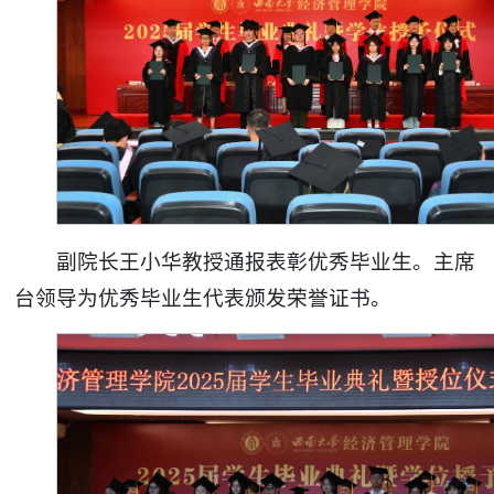
副院长王小华教授通报表彰优秀毕业生。主席
台领导为优秀毕业生代表颁发荣誉证书。