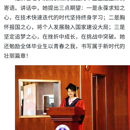
寄语。讲话中，她提出三点期望：一是永葆求知之
心，在技术快速迭代的时代坚持终身学习；二是胸
怀报国之心，将个人发展融入国家建设大局；三是
坚定追梦之心，在挫折中成长，在挑战中突破。她
还勉励全体毕业生以青春之我，书写属于新时代的
壮丽篇章！