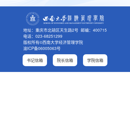
地址：重庆市北碚区天生路2号 邮编：400715
电话：023-68251299
版权所有©西南大学经济管理学院
渝ICP备06005063号
书记信箱
院长信箱
学院信箱