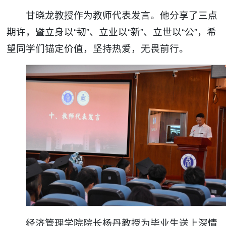
甘晓龙教授作为教师代表发言。他分享了三点
期许，暨立身以“韧”、立业以“新”、立世以“公”，希
望同学们锚定价值，坚持热爱，无畏前行。
经济管理学院院长杨丹教授为毕业生送上深情