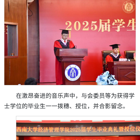
在激昂奋进的音乐声中，与会委员等为获得学
士学位的毕业生一一拨穗、授位，并合影留念。