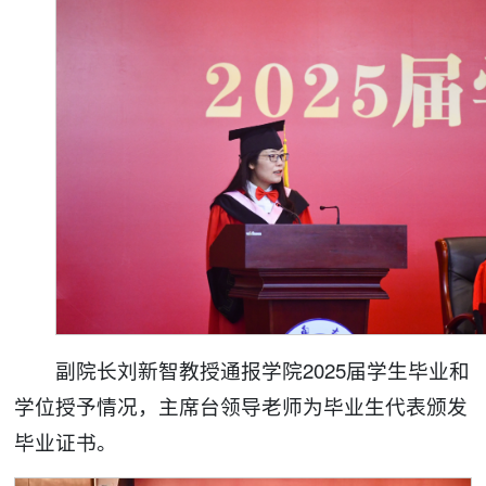
副院长刘新智教授通报学院2025届学生毕业和
学位授予情况，主席台领导老师为毕业生代表颁发
毕业证书。