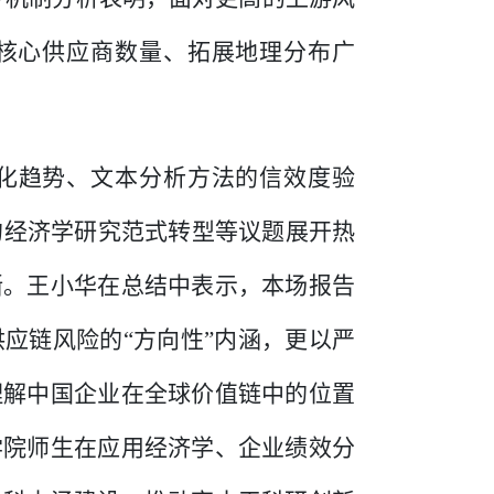
核心供应商数量、拓展地理分布广
化趋势、文本分析方法的信效度验
的经济学研究范式转型等议题展开热
晰。王小华在总结中表示，本场报告
应链风险的“方向性”内涵，更以严
理解中国企业在全球价值链中的位置
学院师生在应用经济学、企业绩效分