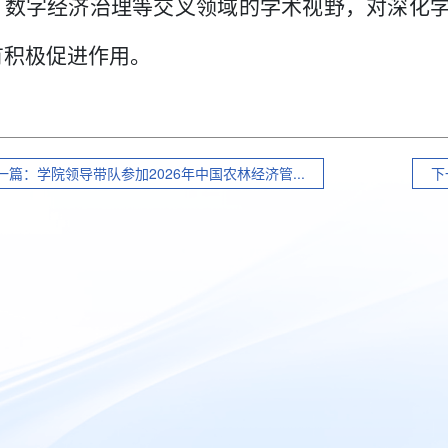
、数字经济治理等交叉领域的学术视野，对深化
有积极促进作用。
一篇：学院领导带队参加2026年中国农林经济管...
下