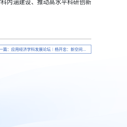
学科内涵建设、推动高水平科研创新
一篇：应用经济学科发展论坛︱杨开忠：新空间...