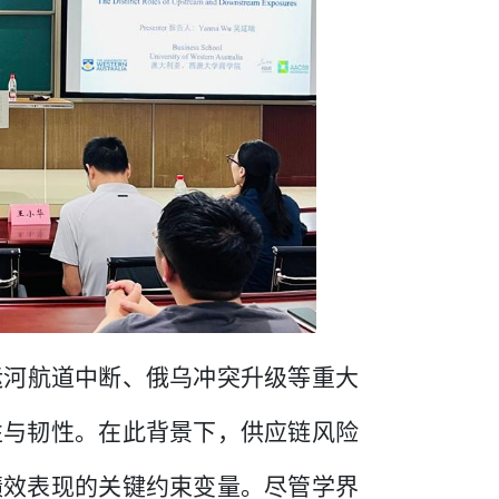
运河航道中断、俄乌冲突升级等重大
性与韧性。在此背景下，供应链风险
绩效表现的关键约束变量。尽管学界