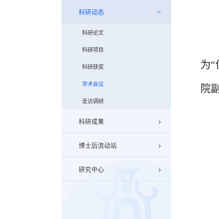
科研动态
科研论文
科研项目
为
科研获奖
学术会议
院
走访调研
科研成果
博士后流动站
研究中心