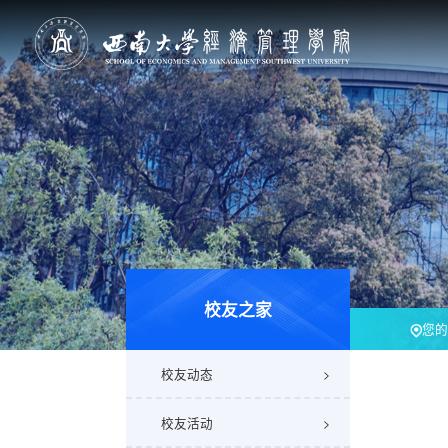
校友之家
您的
校友动态
校友活动