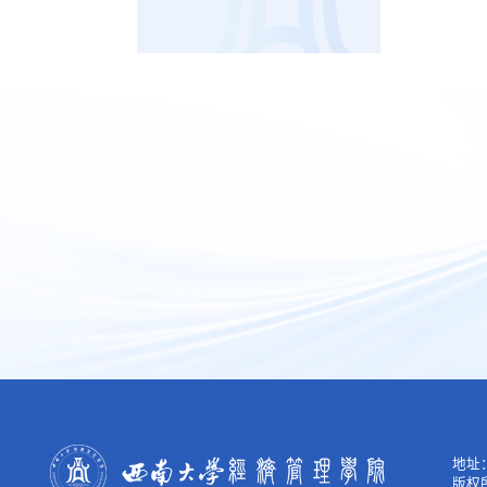
地址：
版权所