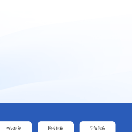
书记信箱
院长信箱
学院信箱