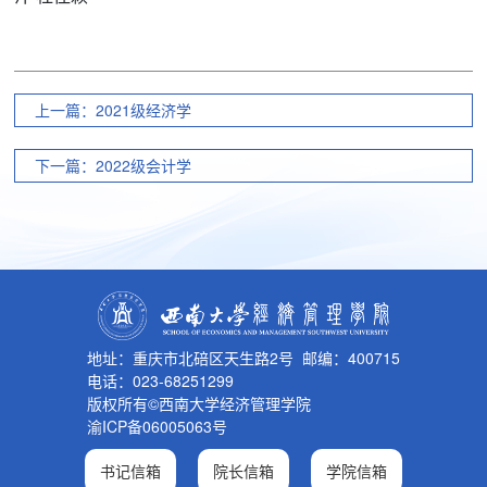
上一篇：2021级经济学
下一篇：2022级会计学
地址：重庆市北碚区天生路2号 邮编：400715
电话：023-68251299
版权所有©西南大学经济管理学院
渝ICP备06005063号
书记信箱
院长信箱
学院信箱