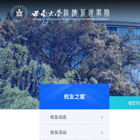
校友之家
您的
校友动态
校友活动