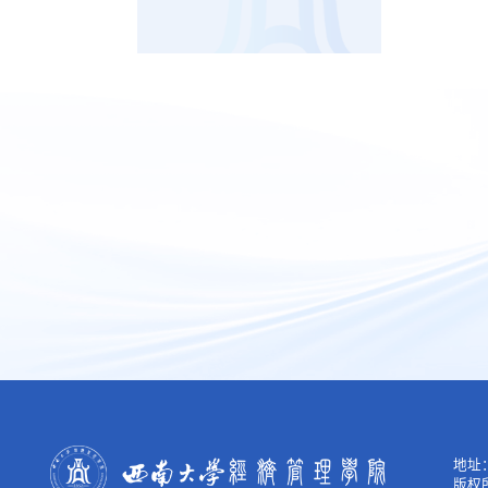
地址：
版权所