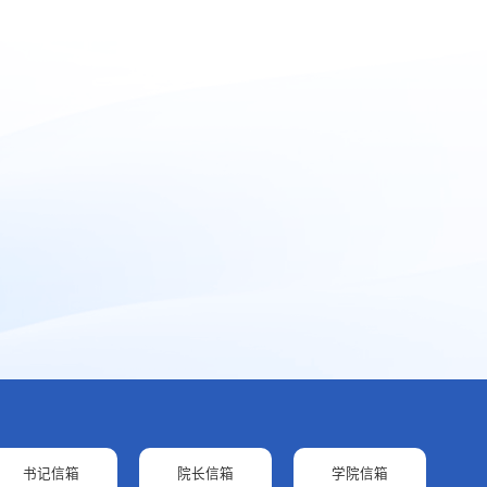
书记信箱
院长信箱
学院信箱