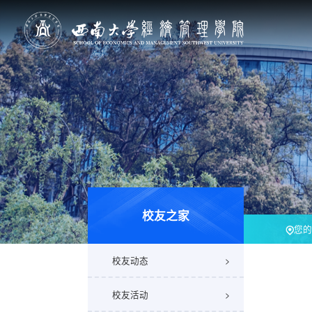
校友之家
您的
校友动态
校友活动