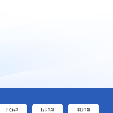
书记信箱
院长信箱
学院信箱