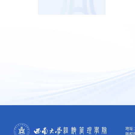
地址：
版权所