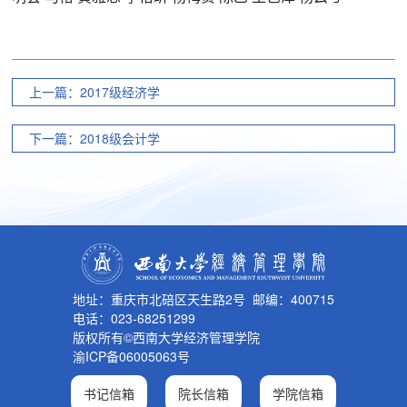
上一篇：2017级经济学
下一篇：2018级会计学
地址：重庆市北碚区天生路2号 邮编：400715
电话：023-68251299
版权所有©西南大学经济管理学院
渝ICP备06005063号
书记信箱
院长信箱
学院信箱