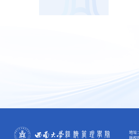
地址：
版权所