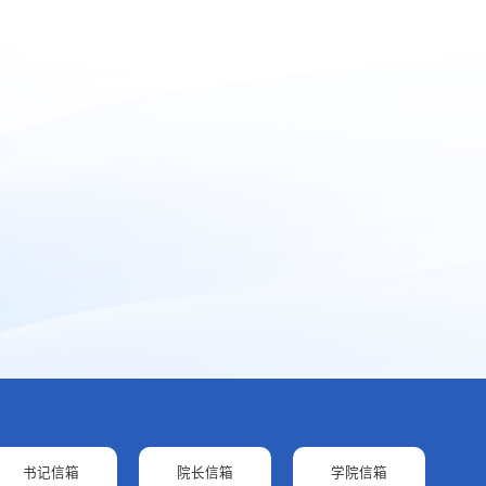
书记信箱
院长信箱
学院信箱