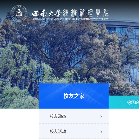
校友之家
您的
校友动态
校友活动