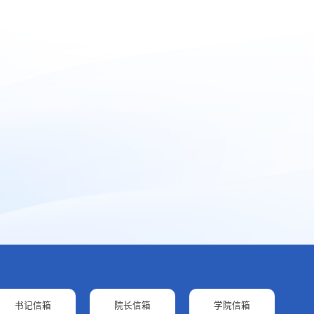
书记信箱
院长信箱
学院信箱