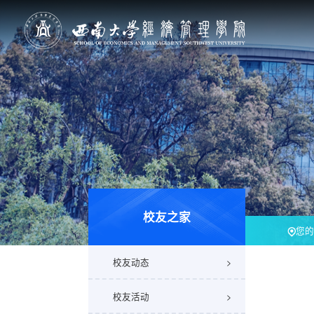
校友之家
您的
校友动态
校友活动