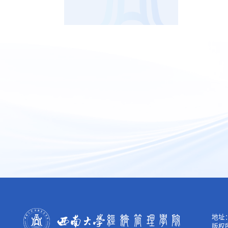
地址：
版权所