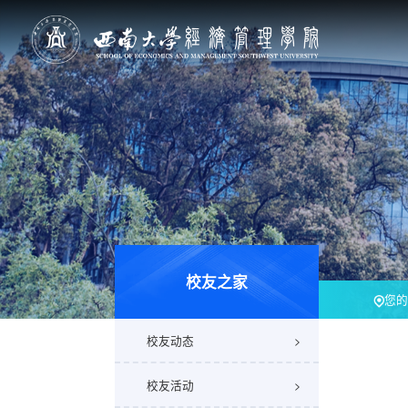
校友之家
您的
校友动态
校友活动