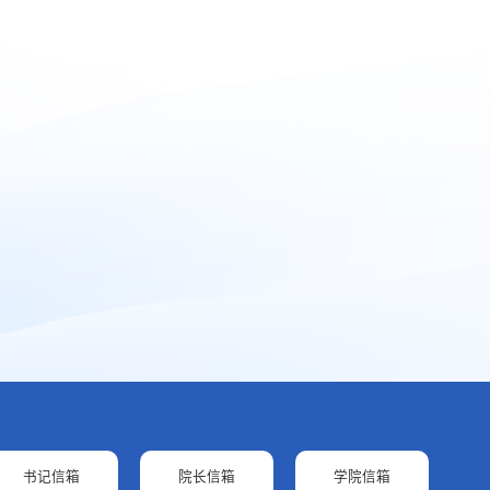
书记信箱
院长信箱
学院信箱