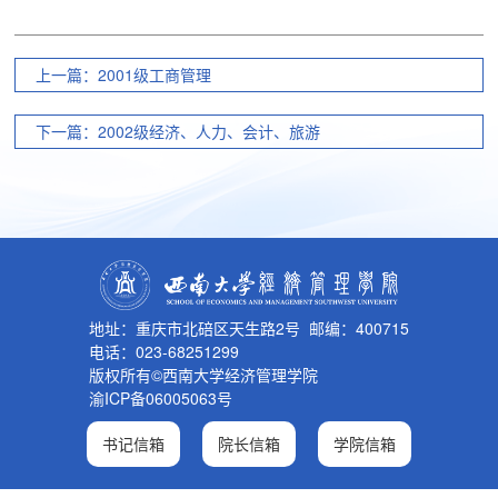
上一篇：2001级工商管理
下一篇：2002级经济、人力、会计、旅游
地址：重庆市北碚区天生路2号 邮编：400715
电话：023-68251299
版权所有©西南大学经济管理学院
渝ICP备06005063号
书记信箱
院长信箱
学院信箱