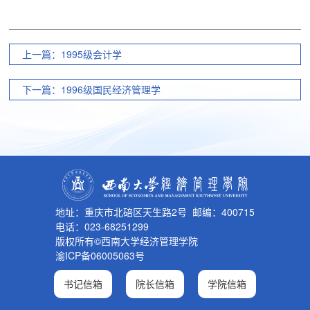
上一篇：1995级会计学
下一篇：1996级国民经济管理学
地址：重庆市北碚区天生路2号 邮编：400715
电话：023-68251299
版权所有©西南大学经济管理学院
渝ICP备06005063号
书记信箱
院长信箱
学院信箱