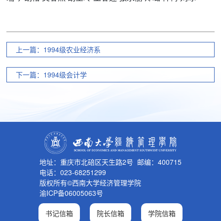
上一篇：1994级农业经济系
下一篇：1994级会计学
地址：重庆市北碚区天生路2号 邮编：400715
电话：023-68251299
版权所有©西南大学经济管理学院
渝ICP备06005063号
书记信箱
院长信箱
学院信箱