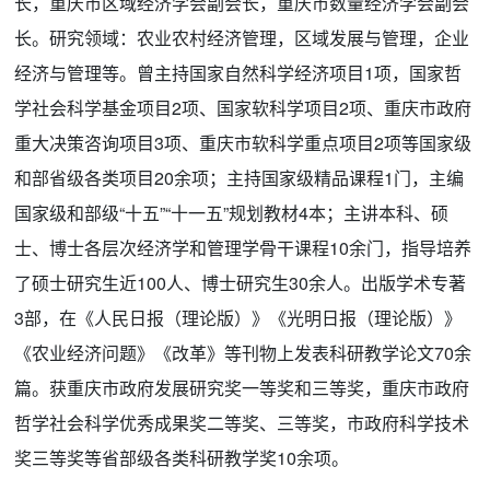
长，重庆市区域经济学会副会长，重庆市数量经济学会副会
长。研究领域：农业农村经济管理，区域发展与管理，企业
经济与管理等。曾主持国家自然科学经济项目1项，国家哲
学社会科学基金项目2项、国家软科学项目2项、重庆市政府
重大决策咨询项目3项、重庆市软科学重点项目2项等国家级
和部省级各类项目20余项；主持国家级精品课程1门，主编
国家级和部级“十五”“十一五”规划教材4本；主讲本科、硕
士、博士各层次经济学和管理学骨干课程10余门，指导培养
了硕士研究生近100人、博士研究生30余人。出版学术专著
3部，在《人民日报（理论版）》《光明日报（理论版）》
《农业经济问题》《改革》等刊物上发表科研教学论文70余
篇。获重庆市政府发展研究奖一等奖和三等奖，重庆市政府
哲学社会科学优秀成果奖二等奖、三等奖，市政府科学技术
奖三等奖等省部级各类科研教学奖10余项。