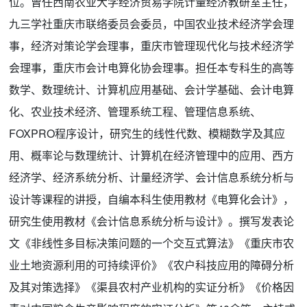
位。曾任西南农业大学经济贸易学院计量经济教研室主任，
九三学社重庆市联络委员会委员，中国农业技术经济学会理
事，经济对策论学会理事，重庆市管理现代化与技术经济学
会理事，重庆市会计电算化协会理事。担任本专科生的高等
数学、数理统计、计算机应用基础、会计学基础、会计电算
化、农业技术经济、管理系统工程、管理信息系统、
FOXPRO程序设计，研究生的线性代数、模糊数学及其应
用、概率论与数理统计、计算机在经济管理中的应用、西方
经济学、经济系统分析、计量经济学、会计信息系统分析与
设计等课程的讲授，自编本科生使用教材《电算化会计》，
研究生使用教材《会计信息系统分析与设计》。撰写发表论
文《非线性多目标决策问题的一个交互式算法》《重庆市农
业土地资源利用的可持续评价》《农户科技应用的障碍分析
及其对策选择》《渠县农村产业机构的实证分析》《价格因