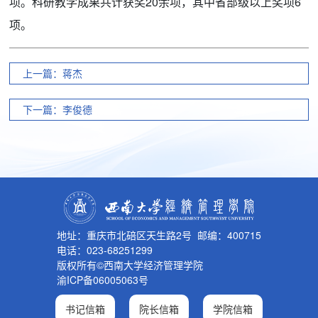
项。科研教学成果共计获奖20余项，其中省部级以上奖项6
项。
上一篇：蒋杰
下一篇：李俊德
地址：重庆市北碚区天生路2号 邮编：400715
电话：023-68251299
版权所有©西南大学经济管理学院
渝ICP备06005063号
书记信箱
院长信箱
学院信箱