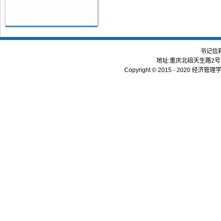
书记信
地址:重庆北碚天生路2号 | 
Copyright © 2015 - 2020 经济管理学