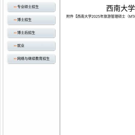
西南大学
专业硕士招生
附件【
西南大学2025年旅游管理硕士（MTA
博士招生
博士后招生
就业
网络与继续教育招生