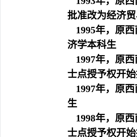
1993
年，原西
批准改为经济贸
1995
年，原西
济学本科生
1997
年，原西
士点授予权开始
1997
年，原西
生
1998
年，原西
士点授予权开始