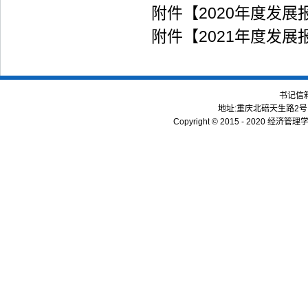
附件【
2020年度发展报
附件【
2021年度发展报
书记信
地址:重庆北碚天生路2号 | 
Copyright © 2015 - 2020 经济管理学