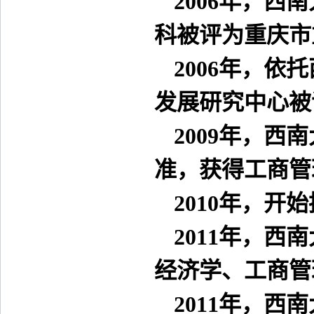
2006
年，西南
科被评为重庆市
2006
年，依托
发展研究中心被
2009
年，西南
准，获得工商管
2010
年，开始
2011
年，西南
经济学、工商管
2011
年，西南