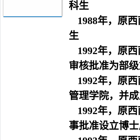
科生
1988
年，原西
生
1992
年，原西
审核批准为部级
1992
年，原西
管理学院，并成
1992
年，原西
事批准设立博士