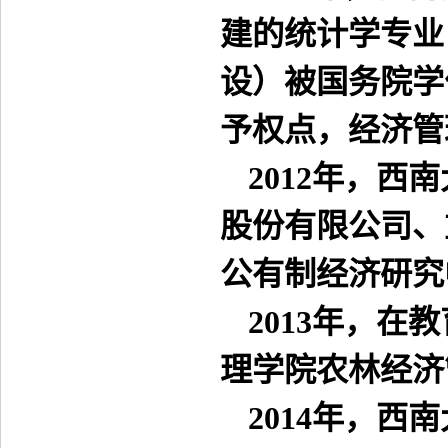
建的统计学专业
设）被国务院学
予权点，经济管
2012
年，西南
股份有限公司、
公有制经济研究
2013
年，在教
理学院农林经济
2014
年，西南