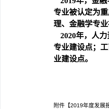
2019
年，金融
专业被认定为重
理、金融学专业
2020
年，人力
专业建设点；工
业建设点。
附件【
2019年度发展报