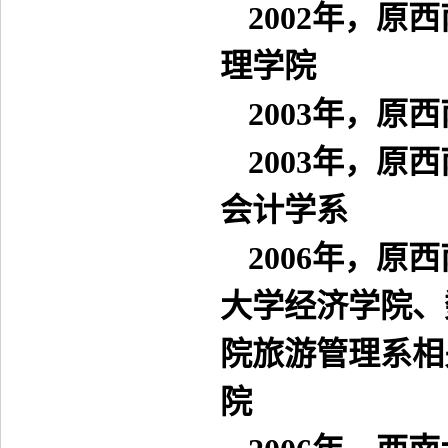
2002
年，原西
理学院
2003
年，原西
2003
年，原西
会计学系
2006
年，原西
大学经济学院、
院旅游管理系相
院