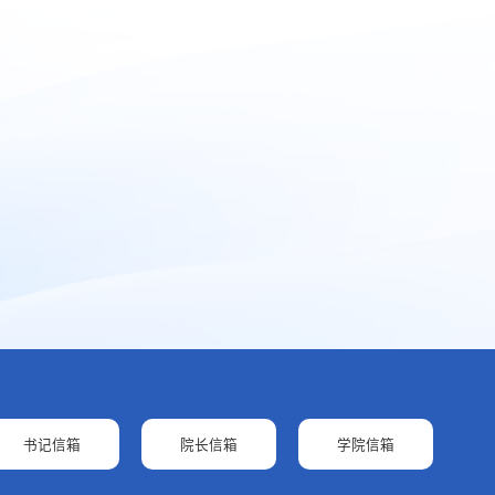
书记信箱
院长信箱
学院信箱