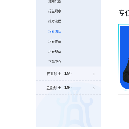
通知公告
专
招生规章
报考流程
培养团队
培养体系
培养规章
下载中心
农业硕士（MA）
金融硕士（MF）