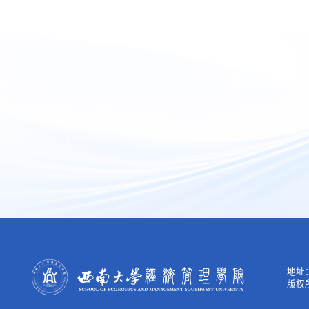
地址：
版权所