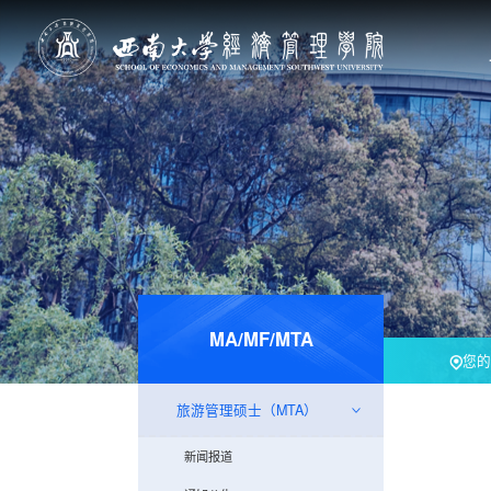
MA/MF/MTA
您的
旅游管理硕士（MTA）
新闻报道