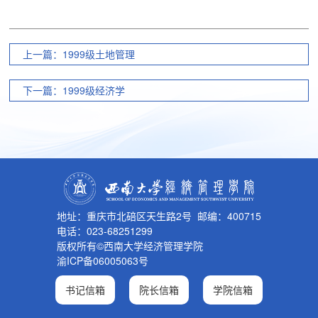
上一篇：1999级土地管理
下一篇：1999级经济学
地址：重庆市北碚区天生路2号 邮编：400715
电话：023-68251299
版权所有©西南大学经济管理学院
渝ICP备06005063号
书记信箱
院长信箱
学院信箱