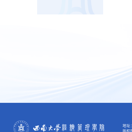
地址：
版权所