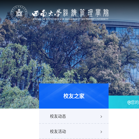
校友之家
您的
校友动态
校友活动