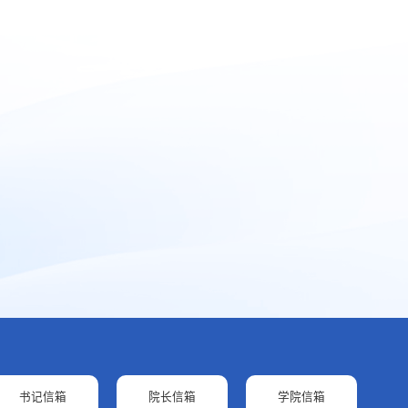
书记信箱
院长信箱
学院信箱