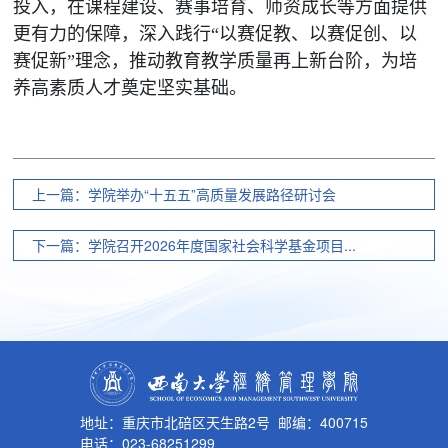
投入，在课程建设、赛事培育、师资成长等方面提供
更有力的保障，深入践行“以赛促教、以赛促创、以
赛促新”理念，推动教育教学质量再上新台阶，为培
养高素质人才奠定坚实基础。
上一篇：学院举办“十五五”高质量发展路径研讨会
下一篇：学院召开2026年度国家社会科学基金项目...
地址：重庆市北碚区天生路2号 邮编：400715
电话：023-68251299