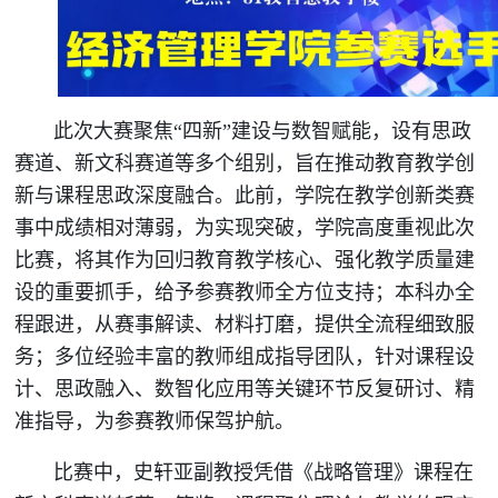
此次大赛聚焦“四新”建设与数智赋能，设有思政
赛道、新文科赛道等多个组别，旨在推动教育教学创
新与课程思政深度融合。此前，学院在教学创新类赛
事中成绩相对薄弱，为实现突破，学院高度重视此次
比赛，将其作为回归教育教学核心、强化教学质量建
设的重要抓手，给予参赛教师全方位支持；本科办全
程跟进，从赛事解读、材料打磨，提供全流程细致服
务；多位经验丰富的教师组成指导团队，针对课程设
计、思政融入、数智化应用等关键环节反复研讨、精
准指导，为参赛教师保驾护航。
比赛中，史轩亚副教授凭借《战略管理》课程在