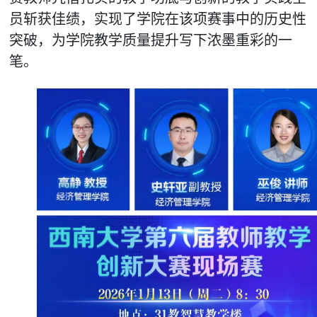
员斩获佳绩，实现了学院在该项赛事中的历史性
突破，为学院教学质量提升写下浓墨重彩的一
笔。