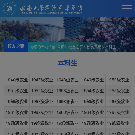
校友之家
您的当前位置:
首页
>
校友之家
>
校友名录
>
本科生
本科生
1946级农业
1947级农业
1948级农业
1949级农业
1950级农业
1951级农业
经济系
1952级农业
经济系
1953级农业
经济系
1954级农业
经济系
1955级农业
经济系
1956级农业
经济系
1957级农业
经济系
1958级农业
经济系
1959级农业
经济系
1960级农业
经济系
1961级农业
经济系
1962级农业
经济系
1963级农业
经济系
1964级农业
经济系
1965级农业
经济系
1974级农业
经济系
1977级农业
经济系
1978级农业
经济系
1979级农业
经济系
1980级农业
经济系
1981级农业
经济系
1982级农业
经济系
1983级农业
经济系
1984级农业
经济系
1985级农业
经济系