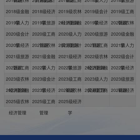
2018级金融
经济管理
2018级经济
学
2019级农林
管理
2019级会计
资源管理
2019级工商
管理
2019级人力
学
2019级旅游
学
2019级金融
经济管理
2019级经济
学
2020级农林
管理
2020级会计
资源管理
2020级工商
管理
2020级人力
学
2020级旅游
学
2020级金融
经济管理
2020级经济
学
2021级农林
管理
2021级会计
资源管理
2021级工商
管理
2021级人力
学
2021级旅游
学
2021级金融
经济管理
2021级经济
学
2022级农林
管理
2022级会计
资源管理
2022级工商
管理
2022级人力
学
2022级旅游
学
2022级金融
经济管理
2022级经济
学
2023级农林
管理
2023级会计
资源管理
2023级工商
管理
2023级人力
学
2023级旅游
学
2023级金融
经济管理
2023级经济
学
2024级农林
管理
2024级工商
资源管理
2024级经济
管理
2025级农林
学
2025级工商
学
2025级经济
经济管理
管理
学
经济管理
管理
学