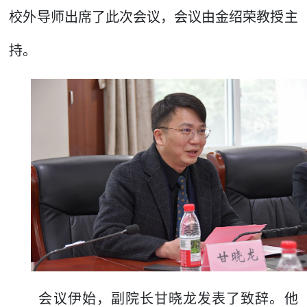
校外导师出席了此次会议，会议由金绍荣教授主
持。
会议伊始，副院长甘晓龙发表了致辞。他