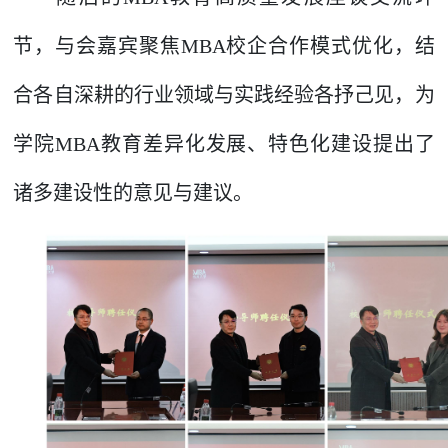
节，与会嘉宾聚焦MBA校企合作模式优化，结
合各自深耕的行业领域与实践经验各抒己见，为
学院MBA教育差异化发展、特色化建设提出了
诸多建设性的意见与建议。