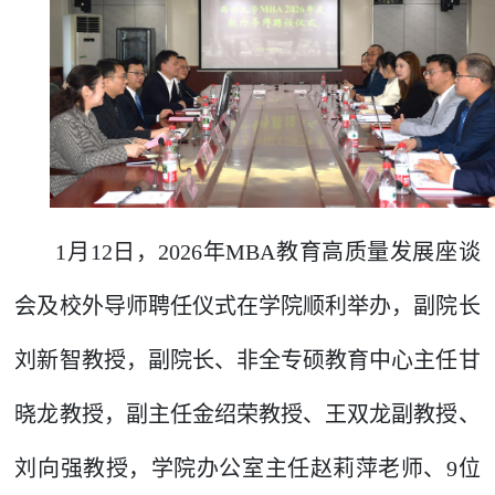
1月12日，2026年MBA教育高质量发展座谈
会及校外导师聘任仪式在学院顺利举办，副院长
刘新智教授，副院长、非全专硕教育中心主任甘
晓龙教授，副主任金绍荣教授、王双龙副教授、
刘向强教授，学院办公室主任赵莉萍老师、9位