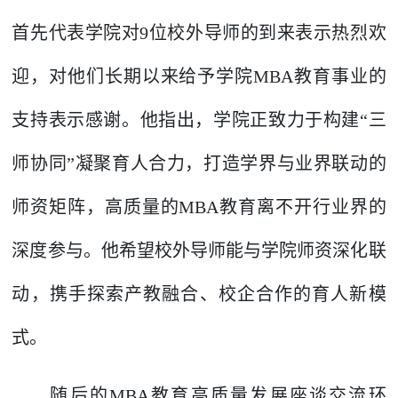
首先代表学院对9位校外导师的到来表示热烈欢
迎，对他们长期以来给予学院MBA教育事业的
支持表示感谢。他指出，学院正致力于构建“三
师协同”凝聚育人合力，打造学界与业界联动的
师资矩阵，高质量的MBA教育离不开行业界的
深度参与。他希望校外导师能与学院师资深化联
动，携手探索产教融合、校企合作的育人新模
式。
随后的MBA教育高质量发展座谈交流环