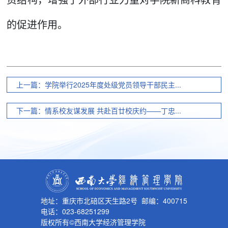
的促进作用。
上一篇：学院举行2025年度处级党员领导干部民主...
下一篇：情系校友谋发展 共赴百廿校庆约——丁忠...
地址：重庆市北碚区天生路2号 邮编：400715
电话：023-68251299
版权所有©西南大学经济管理学院