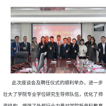
此次座谈会及聘任仪式的顺利举办，进一步
壮大了学院专业学位研究生导师队伍，优化了师
资结构，增强了外部行业力量对学院新商科教育