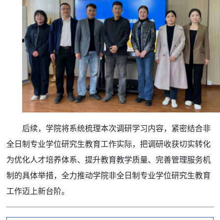
后续，学院将系统梳理本次调研学习内容，紧密结合非
全日制专业学位研究生教育工作实际，把调研收获切实转化
为优化人才培养体系、提升教育教学质量、完善管理服务机
制的具体举措，全力推动学院非全日制专业学位研究生教育
工作迈上新台阶。