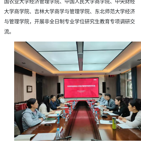
国农业大学经济管理学院、中国人民大学商学院、中央财经
大学商学院、吉林大学商学与管理学院、东北师范大学经济
与管理学院，开展非全日制专业学位研究生教育专项调研交
流。