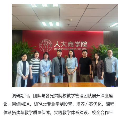
调研期间，团队与各兄弟院校教学管理团队展开深度座
谈，围绕MBA、MPAcc专业学制设置、培养方案优化、课程
体系搭建与教学质量保障，实践教学体系建设、校企合作平