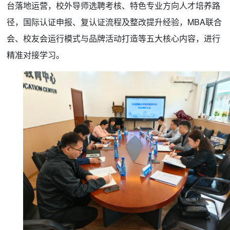
台落地运营，校外导师选聘考核、特色专业方向人才培养路
径，国际认证申报、复认证流程及整改提升经验，MBA联合
会、校友会运行模式与品牌活动打造等五大核心内容，进行
精准对接学习。