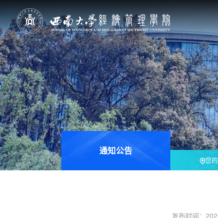
通知公告
您的
发布时间：20