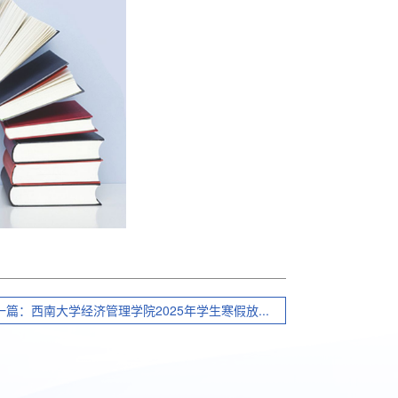
一篇：西南大学经济管理学院2025年学生寒假放...