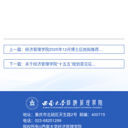
上一篇：经济管理学院2025年12月博士后岗拟推荐...
下一篇：关于经济管理学院“十五五”规划意见征...
地址：重庆市北碚区天生路2号 邮编：400715
电话：023-68251299
版权所有©西南大学经济管理学院