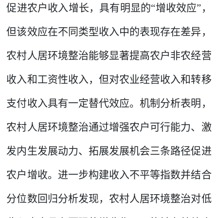
促进农户收入增长，具有明显的“增收效应”，
但该效应在不同类型收入中的表现存在差异，
农村人居环境整治能够显著提高农户非农经营
收入和工资性收入，但对农业经营收入和转移
支付收入具有一定替代效应。机制分析表明，
农村人居环境整治通过增强农户可行能力、激
发内生发展动力、拓展发展机会三条路径促进
农户增收。进一步构建收入不平等指数并结合
分位数回归分析发现，农村人居环境整治对低