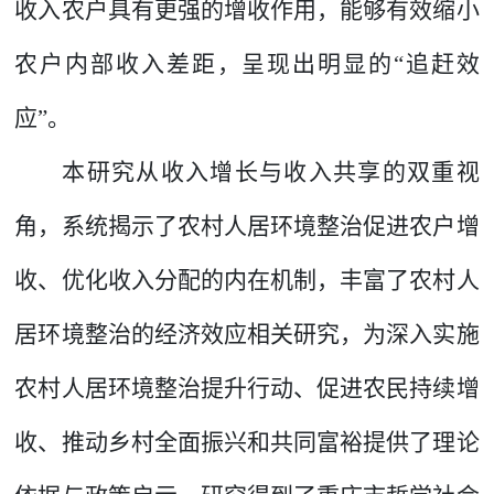
收入农户具有更强的增收作用，能够有效缩小
农户内部收入差距，呈现出明显的“追赶效
应”。
本研究从收入增长与收入共享的双重视
角，系统揭示了农村人居环境整治促进农户增
收、优化收入分配的内在机制，丰富了农村人
居环境整治的经济效应相关研究，为深入实施
农村人居环境整治提升行动、促进农民持续增
收、推动乡村全面振兴和共同富裕提供了理论