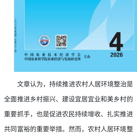
文章认为，
持续推进农村人居环境整治是
全面推进乡村振兴、建设宜居宜业和美乡村的
重要抓手，也是促进农民持续增收、扎实推进
共同富裕的重要举措。然而，农村人居环境整