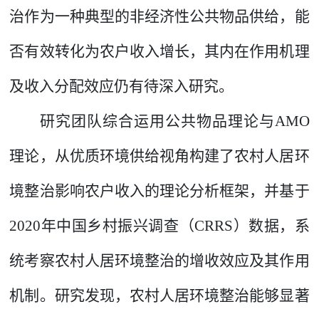
治作为一种典型的非经济性公共物品供给，能
否有效转化为农户收入增长，其内在作用机理
及收入分配效应仍有待深入研究。
研究团队综合运用公共物品理论与
AMO
理论，从优质环境供给视角构建了农村人居环
境整治影响农户收入的理论分析框架，并基于
2020
年中国乡村振兴调查（
CRRS
）数据，系
统考察农村人居环境整治的增收效应及其作用
机制。研究发现，农村人居环境整治能够显著