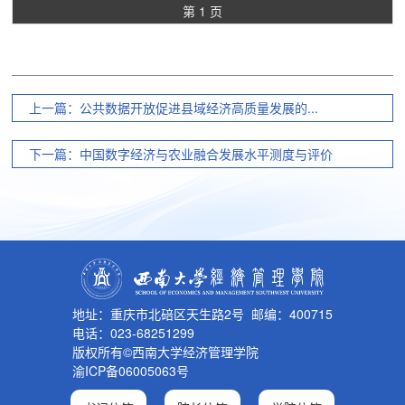
第 1 页
上一篇：公共数据开放促进县域经济高质量发展的...
下一篇：中国数字经济与农业融合发展水平测度与评价
地址：重庆市北碚区天生路2号 邮编：400715
电话：023-68251299
版权所有©西南大学经济管理学院
渝ICP备06005063号