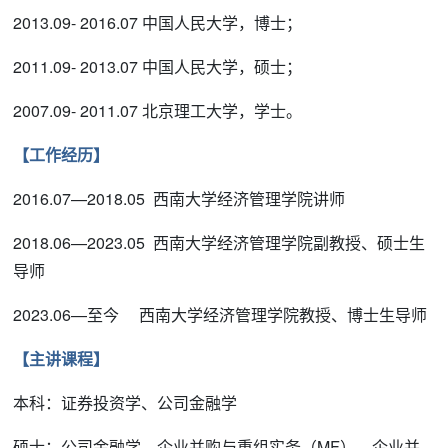
2013.09- 2016.07 中国人民大学，博士；
2011.09- 2013.07 中国人民大学，硕士；
2007.09- 2011.07 北京理工大学，学士。
【工作经历】
2016.07—2018.05 西南大学经济管理学院讲师
2018.06—2023.05 西南大学经济管理学院副教授、硕士生
导师
2023.06—至今 西南大学经济管理学院教授、博士生导师
【主讲课程】
本科：证券投资学、公司金融学
硕士：公司金融学、企业并购与重组实务（MF）、企业并