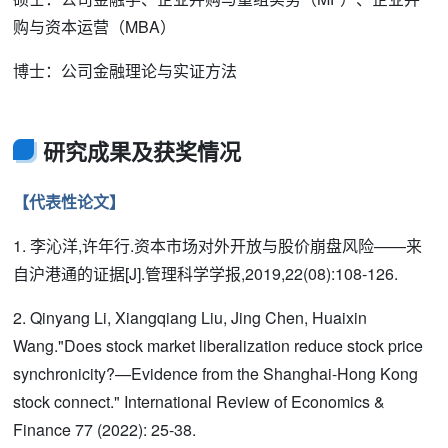
购与资本运营（MBA）
博士：公司金融理论与实证方法
研究成果及获奖情况
【代表性论文】
1. 李沁洋,许年行.资本市场对外开放与股价崩盘风险——来
自沪港通的证据[J].管理科学学报,2019,22(08):108-126.
2. Qinyang Li, Xiangqiang Liu, Jing Chen, Huaixin
Wang."Does stock market liberalization reduce stock price
synchronicity?—Evidence from the Shanghai-Hong Kong
stock connect." International Review of Economics &
Finance 77 (2022): 25-38.