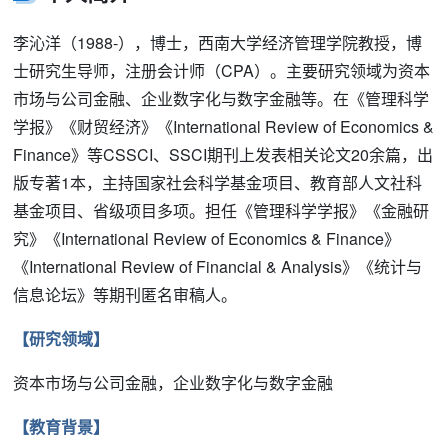
李沁洋（1988-），博士，西南大学经济管理学院教授，博
士研究生导师，注册会计师（CPA）。主要研究领域为资本
市场与公司金融、企业数字化与数字金融等。在《管理科学
学报》《财贸经济》《International Review of Economics &
Finance》等CSSCI、SSCI期刊上发表相关论文20余篇，出
版专著1本，主持国家社会科学基金项目、教育部人文社科
基金项目、省级项目多项。担任《管理科学学报》《金融研
究》《International Review of Economics & Finance》
《International Review of Financial & Analysis》《统计与
信息论坛》等期刊匿名审稿人。
【研究领域】
资本市场与公司金融，企业数字化与数字金融
【教育背景】