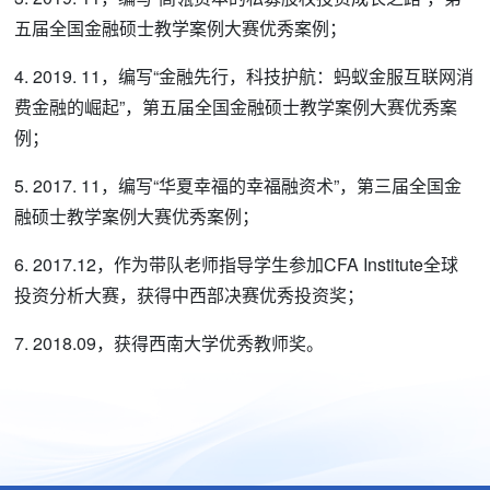
五届全国金融硕士教学案例大赛优秀案例；
4. 2019. 11，编写“金融先行，科技护航：蚂蚁金服互联网消
费金融的崛起”，第五届全国金融硕士教学案例大赛优秀案
例；
5. 2017. 11，编写“华夏幸福的幸福融资术”，第三届全国金
融硕士教学案例大赛优秀案例；
6. 2017.12，作为带队老师指导学生参加CFA Institute全球
投资分析大赛，获得中西部决赛优秀投资奖；
7. 2018.09，获得西南大学优秀教师奖。