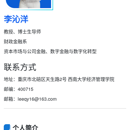
李沁洋
教授、博士生导师
财政金融系
资本市场与公司金融、数字金融与数字化转型
联系方式
地址：重庆市北碚区天生路2号 西南大学经济管理学院
邮编：400715
邮箱：leeqy16@163.com
个人简介