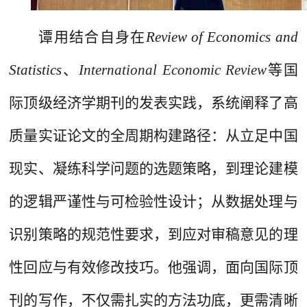
谭用结合自身在
Review of Economics and
Statistics
、
International Economic Review
等国
际顶级经济学期刊的发表实践，系统阐释了高
质量实证论文的全周期构建路径：从立足中国
现实、凝练科学问题的选题策略，到理论建模
的逻辑严谨性与可检验性设计；从数据处理与
识别策略的规范性要求，到应对审稿意见的理
性回应与有效修改技巧。他强调，面向国际顶
刊的写作，不仅需扎实的方法功底，更需清晰