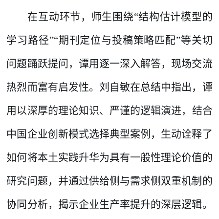
在互动环节，师生围绕
“结构估计模型的
学习路径”“期刊定位与投稿策略匹配”等关切
问题踊跃提问，谭用逐一深入解答，现场交流
热烈而富有启发性。刘自敏在总结中指出，谭
用以
深厚的理论知识、严谨的逻辑演进，
结合
中国企业创新模式选择典型案例，生动诠释了
如何将本土实践升华为具有一般性理论价值的
研究问题，并通过供给侧与需求侧双重机制的
协同分析，揭示企业生产率提升的深层逻辑。