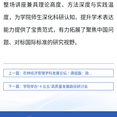
整场讲座兼具理论高度、方法深度与实践温
度，为
学院
师生深化科研认知、提升学术表达
能力提供了宝贵范式，有力拓展了聚焦中国问
题、对标国际标准的研究视野。
上一篇：农林经济管理学科发展论坛︱龚斌磊：政...
下一篇：学院举办“十五五”高质量发展路径研讨会