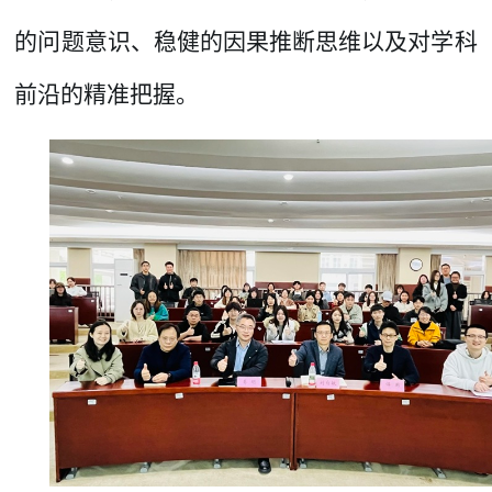
的问题意识、稳健的因果推断思维以及对学科
前沿的精准把握。