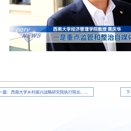
一篇：西南大学乡村振兴战略研究院执行院长、...
下