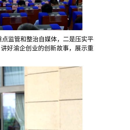
重点监管和整治自媒体，二是压实平
，讲好渝企创业的创新故事，展示重