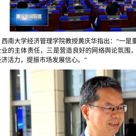
西南大学经济管理学院教授黄庆华指出：“一是
企业的主体责任，三是营造良好的网络舆论氛围
经济活力，提振市场发展信心。”