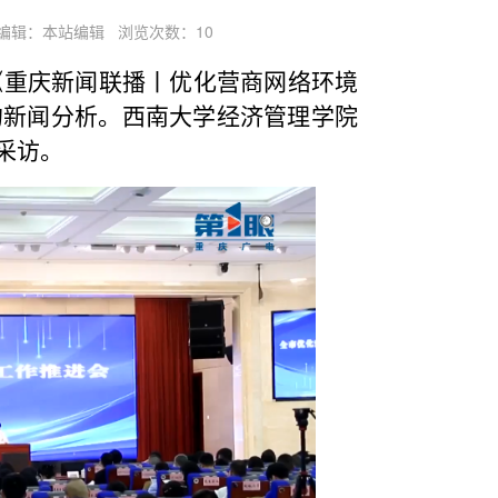
责任编辑：本站编辑 浏览次数：
10
《重庆新闻联播丨优化营商网络环境
的新闻分析。西南大学经济管理学院
采访。