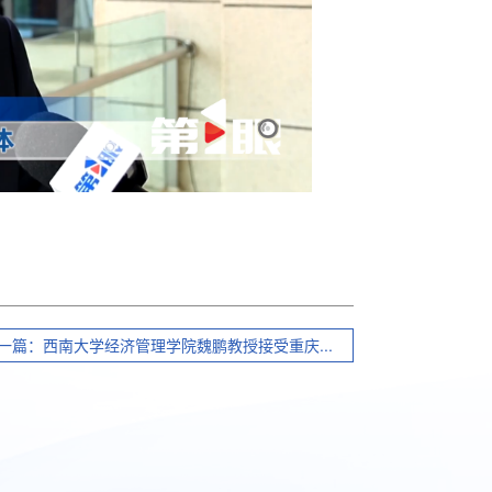
一篇：西南大学经济管理学院魏鹏教授接受重庆...