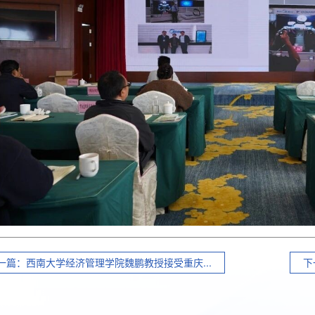
一篇：西南大学经济管理学院魏鹏教授接受重庆...
下