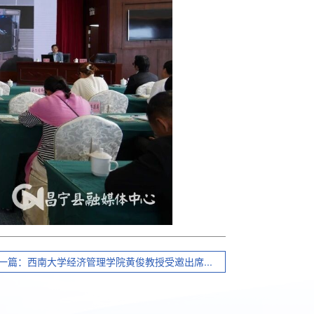
一篇：西南大学经济管理学院黄俊教授受邀出席...