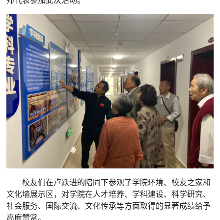
校友们在卢跃进的陪同下参观了学院环境、校友之家和
文化墙展示区，对学院在人才培养、学科建设、科学研究、
社会服务、国际交流、文化传承等方面取得的显著成绩给予
高度赞赏。