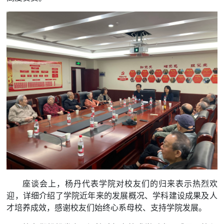
座谈会上，杨丹代表学院对校友们的归来表示热烈欢
迎，详细介绍了学院近年来的发展概况、学科建设成果及人
才培养成效，感谢校友们始终心系母校、支持学院发展。