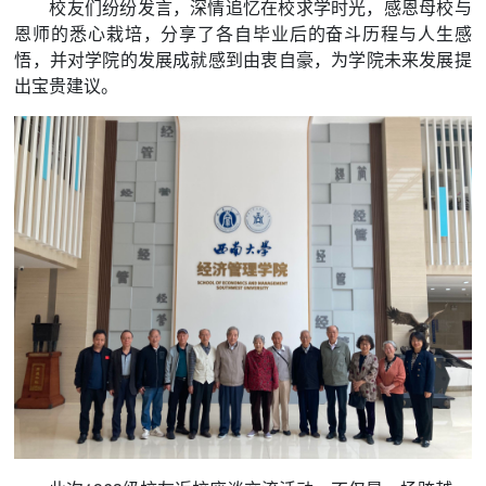
校友们纷纷发言，深情追忆在校求学时光，感恩母校与
恩师的悉心栽培，分享了各自毕业后的奋斗历程与人生感
悟，并对学院的发展成就感到由衷自豪，为学院未来发展提
出宝贵建议。