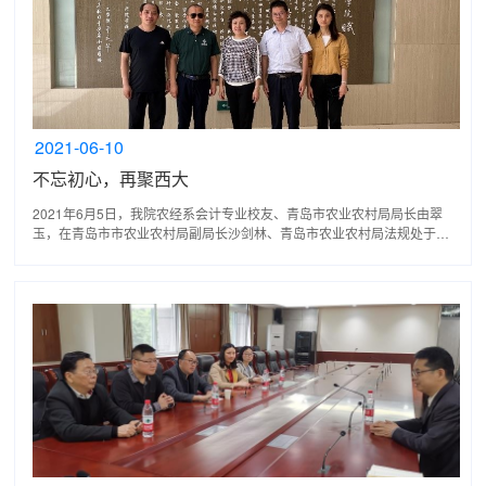
2021-06-10
不忘初心，再聚西大
2021年6月5日，我院农经系会计专业校友、青岛市农业农村局局长由翠
玉，在青岛市市农业农村局副局长沙剑林、青岛市农业农村局法规处于琛
琛处长陪同下，回到母校进行工作交流。经济管理学院副...