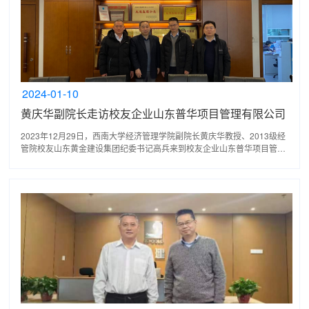
2024-01-10
黄庆华副院长走访校友企业山东普华项目管理有限公司
2023年12月29日，西南大学经济管理学院副院长黄庆华教授、2013级经
管院校友山东黄金建设集团纪委书记高兵来到校友企业山东普华项目管理
有限公司走访调研，看望慰问校友，并就了解校友期盼、...