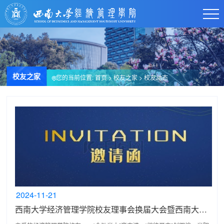
校友之家
您的当前位置:
首页
>
校友之家
>
校友动态
2024-11-21
西南大学经济管理学院校友理事会换届大会暨西南大学MBA校友理事会成立大会邀请函